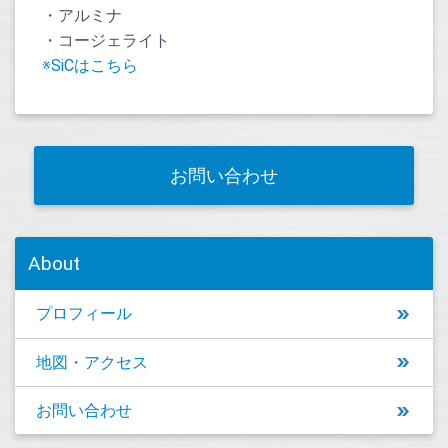
・アルミナ
・コージェライト
※SiCはこちら
お問い合わせ
About
プロフィール
地図・アクセス
お問い合わせ