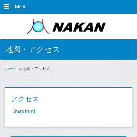
Menu
地図・アクセス
ホーム
»
地図・アクセス
アクセス
/map.html