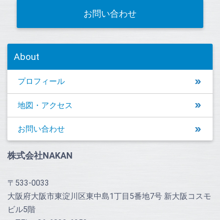
お問い合わせ
About
プロフィール
地図・アクセス
お問い合わせ
株式会社NAKAN
〒533-0033
大阪府大阪市東淀川区東中島1丁目5番地7号 新大阪コスモ
ビル5階